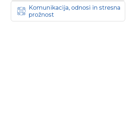
Komunikacija, odnosi in stresna
prožnost