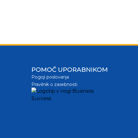
POMOČ UPORABNIKOM
Pogoji poslovanja
Pravilnik o zasebnosti