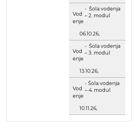
- Šola vodenja
Vod
– 2. modul
enje
06.10.26,
- Šola vodenja
Vod
– 3. modul
enje
13.10.26,
- Šola vodenja
Vod
– 4. modul
enje
10.11.26,