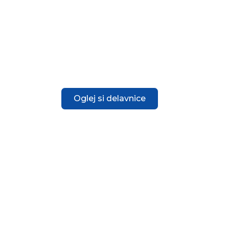
Oglej si delavnice